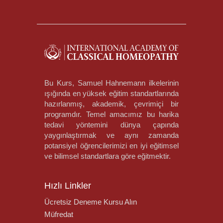
Bu Kurs, Samuel Hahnemann ilkelerinin
ışığında en yüksek eğitim standartlarında
hazırlanmış, akademik, çevrimiçi bir
programdır. Temel amacımız bu harika
tedavi yöntemini dünya çapında
yaygınlaştırmak ve aynı zamanda
potansiyel öğrencilerimizi en iyi eğitimsel
ve bilimsel standartlara göre eğitmektir.
Hızlı Linkler
Ücretsiz Deneme Kursu Alın
Müfredat