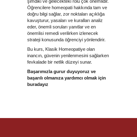
şimdiki ve gelecekteki rolü çok önemlidir.
Öğrencilere homeopati hakkında tam ve
doğru bilgi sağlar, zor noktaları açıklığa
kavuşturur, yasaları ve kuralları analiz
eder, önemli soruları yanıtlar ve en
önemlisi remedi verilirken izlenecek
strateji konusunda öğrenciyi yönlendirir.
Bu kurs, Klasik Homeopatiye olan
inancın, güvenin yenilenmesini sağlarken
fevkalade bir netlik düzeyi sunar.
Başarımızla gurur duyuyoruz ve
başarılı olmanıza yardımcı olmak için
buradayız