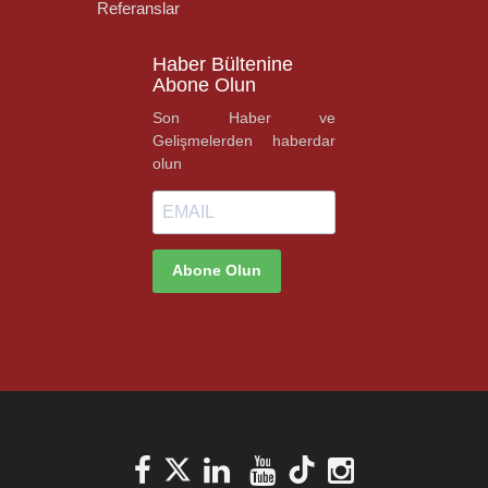
Referanslar
Haber Bültenine
Abone Olun
Son Haber ve
Gelişmelerden haberdar
olun
Abone Olun