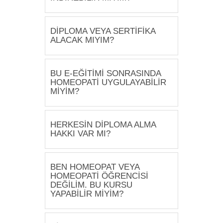
DİPLOMA VEYA SERTİFİKA
ALACAK MIYIM?
BU E-EĞİTİMİ SONRASINDA
HOMEOPATİ UYGULAYABİLİR
MİYİM?
HERKESİN DİPLOMA ALMA
HAKKI VAR MI?
BEN HOMEOPAT VEYA
HOMEOPATİ ÖĞRENCİSİ
DEĞİLİM. BU KURSU
YAPABİLİR MİYİM?