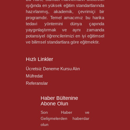
ışığında en yüksek eğitim standartlarında
hazırlanmış, akademik, çevrimiçi bir
programdır. Temel amacımız bu harika
tedavi yöntemini dünya çapında
yaygınlaştırmak ve aynı zamanda
potansiyel öğrencilerimizi en iyi eğitimsel
ve bilimsel standartlara göre eğitmektir.
Hızlı Linkler
Ücretsiz Deneme Kursu Alın
Müfredat
Referanslar
Haber Bültenine
Abone Olun
Son Haber ve
Gelişmelerden haberdar
olun