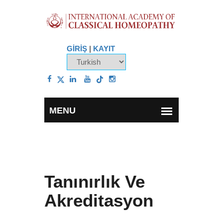
GİRİŞ
|
KAYIT
Tanınırlık Ve
Akreditasyon