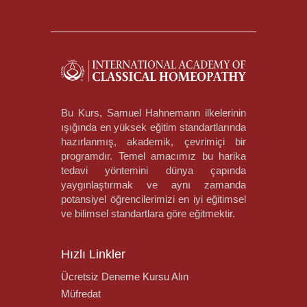
Bu Kurs, Samuel Hahnemann ilkelerinin
ışığında en yüksek eğitim standartlarında
hazırlanmış, akademik, çevrimiçi bir
programdır. Temel amacımız bu harika
tedavi yöntemini dünya çapında
yaygınlaştırmak ve aynı zamanda
potansiyel öğrencilerimizi en iyi eğitimsel
ve bilimsel standartlara göre eğitmektir.
Hızlı Linkler
Ücretsiz Deneme Kursu Alın
Müfredat