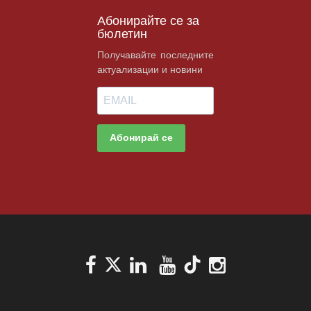
Абонирайте се за
бюлетин
Получавайте последните
актуализации и новини
Абонирай се