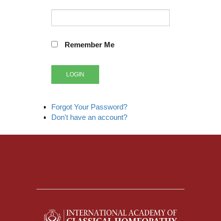
Remember Me
LOGIN
Forgot Your Password?
Don't have an account?