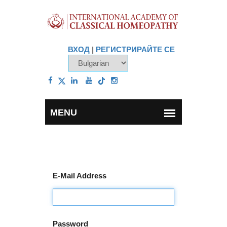
ВХОД
|
РЕГИСТРИРАЙТЕ СЕ
E-Mail Address
Password