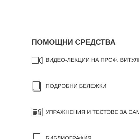
ПОМОЩНИ СРЕДСТВА
ВИДЕО-ЛЕКЦИИ НА ПРОФ. ВИТУЛ
ПОДРОБНИ БЕЛЕЖКИ
УПРАЖНЕНИЯ И ТЕСТОВЕ ЗА С
БИБЛИОГРАФИЯ