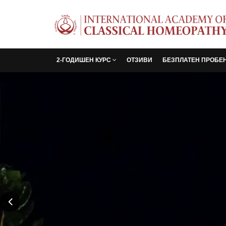
2-ГОДИШЕН КУРС
ОТЗИВИ
БЕЗПЛАТЕН ПРОБЕ
Ненадмина
Учебен Оп