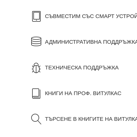
СЪВМЕСТИМ СЪС СМАРТ УСТРО
АДМИНИСТРАТИВНА ПОДДРЪЖК
ТЕХНИЧЕСКА ПОДДРЪЖКА
КНИГИ НА ПРОФ. ВИТУЛКАС
ТЪРСЕНЕ В КНИГИТЕ НА ВИТУЛК