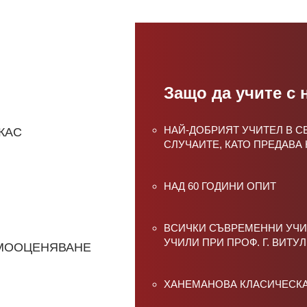
Защо да учите с 
НАЙ-ДОБРИЯТ УЧИТЕЛ В 
КАС
СЛУЧАИТЕ, КАТО ПРЕДАВА
НАД 60 ГОДИНИ ОПИТ
ВСИЧКИ СЪВРЕМЕННИ УЧИ
УЧИЛИ ПРИ ПРОФ. Г. ВИТУ
АМООЦЕНЯВАНЕ
ХАНЕМАНОВА КЛАСИЧЕСК