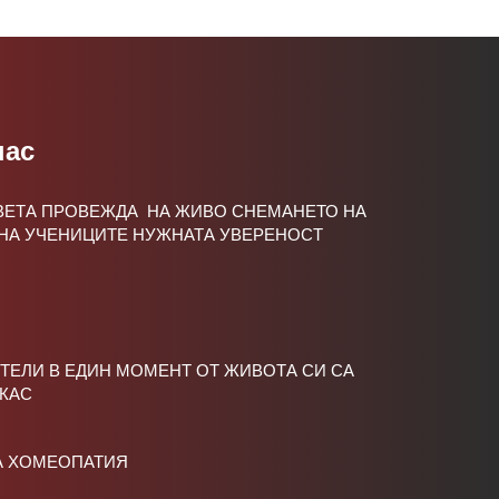
нас
СВЕТА ПРОВЕЖДА НА ЖИВО СНЕМАНЕТО НА
 НА УЧЕНИЦИТЕ НУЖНАТА УВЕРЕНОСТ
ТЕЛИ В ЕДИН МОМЕНТ ОТ ЖИВОТА СИ СА
ЛКАС
А ХОМЕОПАТИЯ