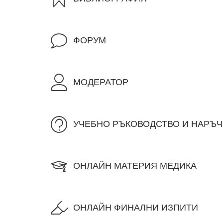
ФОРУМ
МОДЕРАТОР
УЧЕБНО РЪКОВОДСТВО И НАРЪ
ОНЛАЙН МАТЕРИЯ МЕДИКА
ОНЛАЙН ФИНАЛНИ ИЗПИТИ