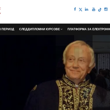
Н ПЕРИОД
СЛЕДДИПЛОМНИ КУРСОВЕ
ПЛАТФОРМА ЗА ЕЛЕКТРОН
та Възможност
ит