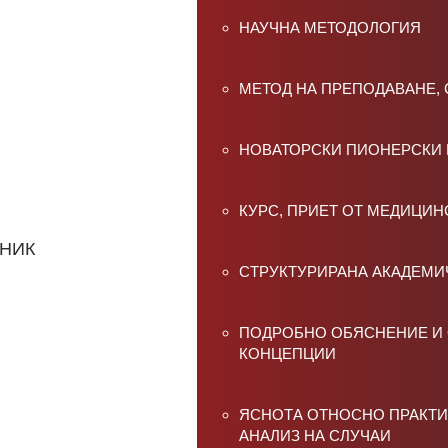
НАУЧНА МЕТОДОЛОГИЯ
МЕТОД НА ПРЕПОДАВАНЕ, 
НОВАТОРСКИ ПИОНЕРСКИ К
КУРС, ПРИЕТ ОТ МЕДИЦИ
ЧНИК
СТРУКТУРИРАНА АКАДЕМИ
ПОДРОБНО ОБЯСНЕНИЕ И
КОНЦЕПЦИИ
ЯСНОТА ОТНОСНО ПРАКТ
АНАЛИЗ НА СЛУЧАИ