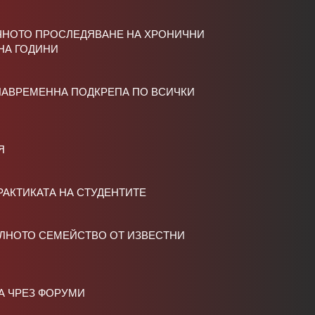
ЧНОТО ПРОСЛЕДЯВАНЕ НА ХРОНИЧНИ
НА ГОДИНИ
НАВРЕМЕННА ПОДКРЕПА ПО ВСИЧКИ
Я
РАКТИКАТА НА СТУДЕНТИТЕ
АЛНОТО СЕМЕЙСТВО ОТ ИЗВЕСТНИ
А ЧРЕЗ ФОРУМИ