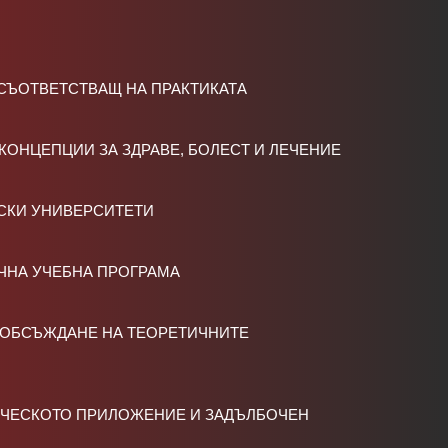
СЪОТВЕТСТВАЩ НА ПРАКТИКАТА
ОНЦЕПЦИИ ЗА ЗДРАВЕ, БОЛЕСТ И ЛЕЧЕНИЕ
НСКИ УНИВЕРСИТЕТИ
ЧНА УЧЕБНА ПРОГРАМА
 ОБСЪЖДАНЕ НА ТЕОРЕТИЧНИТЕ
ИЧЕСКОТО ПРИЛОЖЕНИЕ И ЗАДЪЛБОЧЕН