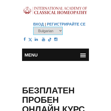
ВХОД
|
РЕГИСТРИРАЙТЕ СЕ
БЕЗПЛАТЕН
ПРОБЕН
ОНЛАЙН КУРС