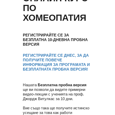
ПО
ХОМЕОПАТИЯ
РЕГИСТРИРАЙТЕ СЕ ЗА
БЕЗПЛАТНА 10-ДНЕВНА ПРОБНА
ВЕРСИЯ
РЕГИСТРИРАЙТЕ СЕ ДНЕС, ЗА ДА
ПОЛУЧИТЕ ПОВЕЧЕ
ИНФОРМАЦИЯ ЗА ПРОГРАМАТА И
БЕЗПЛАТНАТА ПРОБНА ВЕРСИЯ!
Нашата
Безплатна пробна версия
ще ви позволи да видите примерни
видео-лекции с ученията на проф.
Джордж Витулкас за 10 дни.
Вие също така ще получите истинско
усещане за това как работи