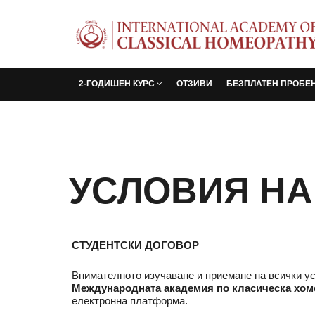
2-ГОДИШЕН КУРС
ОТЗИВИ
БЕЗПЛАТЕН ПРОБЕ
УСЛОВИЯ НА
СТУДЕНТСКИ ДОГОВОР
Внимателното изучаване и приемане на всички у
Международната академия по класическа хом
електронна платформа.