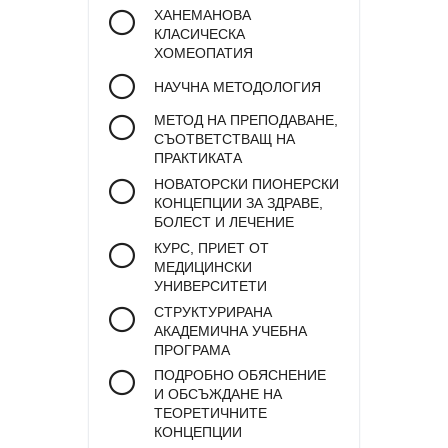
ХАНЕМАНОВА
КЛАСИЧЕСКА
ХОМЕОПАТИЯ
НАУЧНА МЕТОДОЛОГИЯ
МЕТОД НА ПРЕПОДАВАНЕ,
СЪОТВЕТСТВАЩ НА
ПРАКТИКАТА
НОВАТОРСКИ ПИОНЕРСКИ
КОНЦЕПЦИИ ЗА ЗДРАВЕ,
БОЛЕСТ И ЛЕЧЕНИЕ
КУРС, ПРИЕТ ОТ
МЕДИЦИНСКИ
УНИВЕРСИТЕТИ
СТРУКТУРИРАНА
АКАДЕМИЧНА УЧЕБНА
ПРОГРАМА
ПОДРОБНО ОБЯСНЕНИЕ
И ОБСЪЖДАНЕ НА
ТЕОРЕТИЧНИТЕ
КОНЦЕПЦИИ