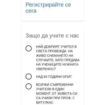
Регистрирайте се
сега
Защо да учите с нас
НАЙ-ДОБРИЯТ УЧИТЕЛ В
СВЕТА ПРОВЕЖДА НА
ЖИВО СНЕМАНЕТО НА
СЛУЧАИТЕ, КАТО ПРЕДАВА
НА УЧЕНИЦИТЕ НУЖНАТА
УВЕРЕНОСТ
НАД 60 ГОДИНИ ОПИТ
ВСИЧКИ СЪВРЕМЕННИ
УЧИТЕЛИ В ЕДИН
МОМЕНТ ОТ ЖИВОТА СИ
СА УЧИЛИ ПРИ ПРОФ. Г.
ВИТУЛКАС