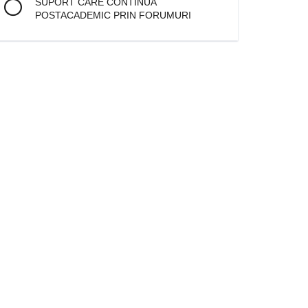
SUPORT CARE CONTINUĂ
POSTACADEMIC PRIN FORUMURI