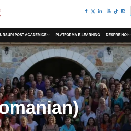
URSURI POST-ACADEMICE
PLATFORMA E-LEARNING
DESPRE NOI
omanian)