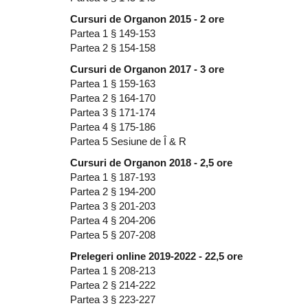
Cursuri de Organon 2015 - 2 ore
Partea 1 § 149-153
Partea 2 § 154-158
Cursuri de Organon 2017 - 3 ore
Partea 1 § 159-163
Partea 2 § 164-170
Partea 3 § 171-174
Partea 4 § 175-186
Partea 5 Sesiune de Î & R
Cursuri de Organon 2018 - 2,5 ore
Partea 1 § 187-193
Partea 2 § 194-200
Partea 3 § 201-203
Partea 4 § 204-206
Partea 5 § 207-208
Prelegeri online 2019-2022 - 22,5 ore
Partea 1 § 208-213
Partea 2 § 214-222
Partea 3 § 223-227