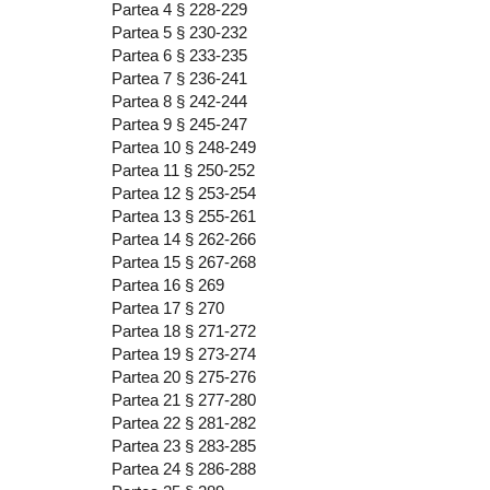
Partea 4 § 228-229
Partea 5 § 230-232
Partea 6 § 233-235
Partea 7 § 236-241
Partea 8 § 242-244
Partea 9 § 245-247
Partea 10 § 248-249
Partea 11 § 250-252
Partea 12 § 253-254
Partea 13 § 255-261
Partea 14 § 262-266
Partea 15 § 267-268
Partea 16 § 269
Partea 17 § 270
Partea 18 § 271-272
Partea 19 § 273-274
Partea 20 § 275-276
Partea 21 § 277-280
Partea 22 § 281-282
Partea 23 § 283-285
Partea 24 § 286-288