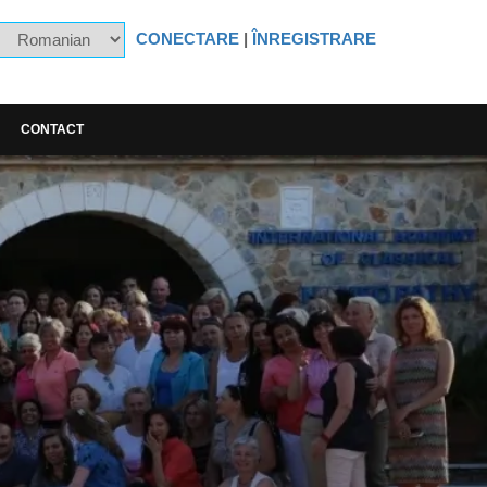
CONECTARE
|
ÎNREGISTRARE
CONTACT