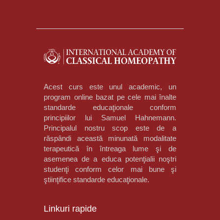
Acest curs este unul academic, un
program online bazat pe cele mai înalte
standarde educaţionale conform
principiilor lui Samuel Hahnemann.
Principalul nostru scop este de a
răspândi această minunată modalitate
terapeutică în întreaga lume şi de
asemenea de a educa potenţialii noştri
studenţi conform celor mai bune şi
ştiinţifice standarde educaţionale.
Linkuri rapide