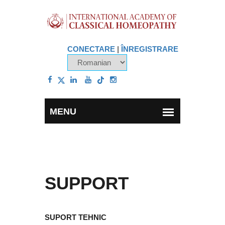
CONECTARE
|
ÎNREGISTRARE
SUPPORT
SUPORT TEHNIC