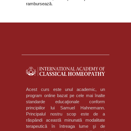
rambursează.
Acest curs este unul academic, un
program online bazat pe cele mai înalte
standarde educaţionale conform
principiilor lui Samuel Hahnemann.
Principalul nostru scop este de a
răspândi această minunată modalitate
terapeutică în întreaga lume şi de