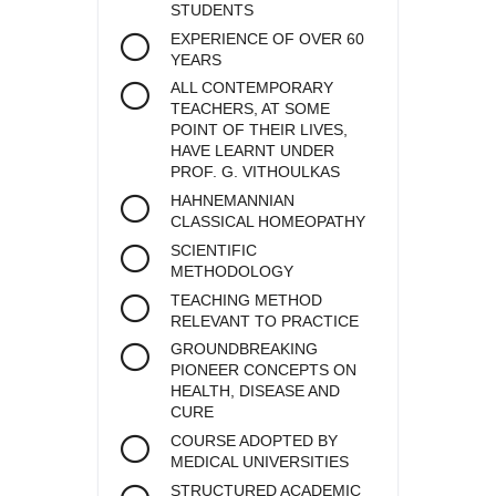
STUDENTS
EXPERIENCE OF OVER 60
YEARS
ALL CONTEMPORARY
TEACHERS, AT SOME
POINT OF THEIR LIVES,
HAVE LEARNT UNDER
PROF. G. VITHOULKAS
HAHNEMANNIAN
CLASSICAL HOMEOPATHY
SCIENTIFIC
METHODOLOGY
TEACHING METHOD
RELEVANT TO PRACTICE
GROUNDBREAKING
PIONEER CONCEPTS ON
HEALTH, DISEASE AND
CURE
COURSE ADOPTED BY
MEDICAL UNIVERSITIES
STRUCTURED ACADEMIC