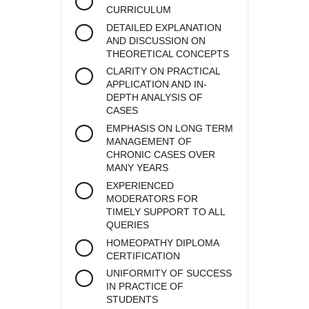
CURRICULUM
DETAILED EXPLANATION
AND DISCUSSION ON
THEORETICAL CONCEPTS
CLARITY ON PRACTICAL
APPLICATION AND IN-
DEPTH ANALYSIS OF
CASES
EMPHASIS ON LONG TERM
MANAGEMENT OF
CHRONIC CASES OVER
MANY YEARS
EXPERIENCED
MODERATORS FOR
TIMELY SUPPORT TO ALL
QUERIES
HOMEOPATHY DIPLOMA
CERTIFICATION
UNIFORMITY OF SUCCESS
IN PRACTICE OF
STUDENTS