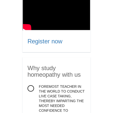
Register now
Why study
homeopathy
with us
FOREMOST TEACHER IN
THE WORLD TO CONDUCT
LIVE CASE TAKING,
THEREBY IMPARTING THE
MOST NEEDED
CONFIDENCE TO