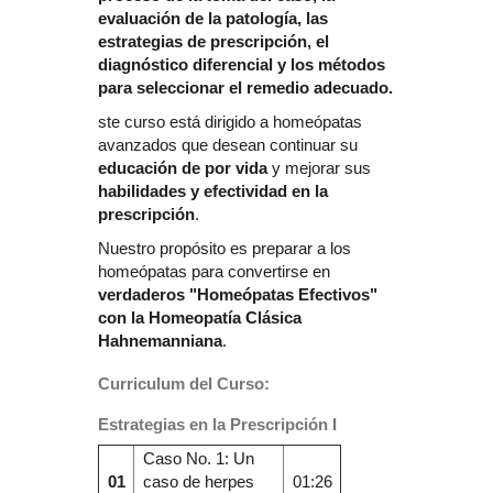
evaluación de la patología, las
estrategias de prescripción, el
diagnóstico diferencial y los métodos
para seleccionar el remedio adecuado.
ste curso está dirigido a homeópatas
avanzados que desean continuar su
educación de por vida
y mejorar sus
habilidades y efectividad en la
prescripción
.
Nuestro propósito es preparar a los
homeópatas para convertirse en
verdaderos "Homeópatas Efectivos"
con la Homeopatía Clásica
Hahnemanniana
.
Curriculum del Curso:
Estrategias en la Prescripción I
Caso No. 1: Un
01
caso de herpes
01:26