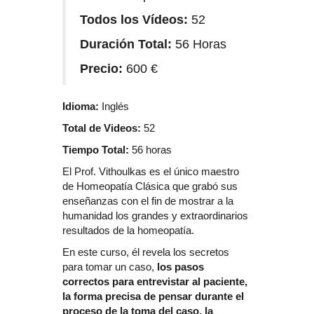
Todos los Vídeos:
52
Duración Total:
56 Horas
Precio:
600 €
Idioma:
Inglés
Total de Videos:
52
Tiempo Total:
56 horas
El Prof. Vithoulkas es el único maestro
de Homeopatía Clásica que grabó sus
enseñanzas con el fin de mostrar a la
humanidad los grandes y extraordinarios
resultados de la homeopatía.
En este curso, él revela los secretos
para tomar un caso,
los pasos
correctos para entrevistar al paciente,
la forma precisa de pensar durante el
proceso de la toma del caso, la