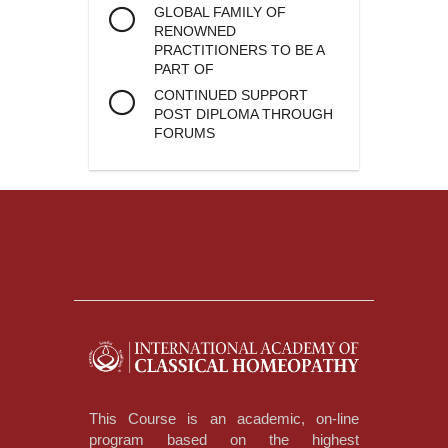
GLOBAL FAMILY OF
RENOWNED
PRACTITIONERS TO BE A
PART OF
CONTINUED SUPPORT
POST DIPLOMA THROUGH
FORUMS
This Course is an academic, on-line
program based on the highest