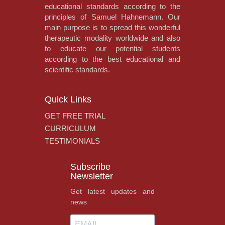
educational standards according to the
principles of Samuel Hahnemann. Our
main purpose is to spread this wonderful
therapeutic modality worldwide and also
to educate our potential students
according to the best educational and
scientific standards.
Quick Links
GET FREE TRIAL
CURRICULUM
TESTIMONIALS
Subscribe
Newsletter
Get latest updates and
news