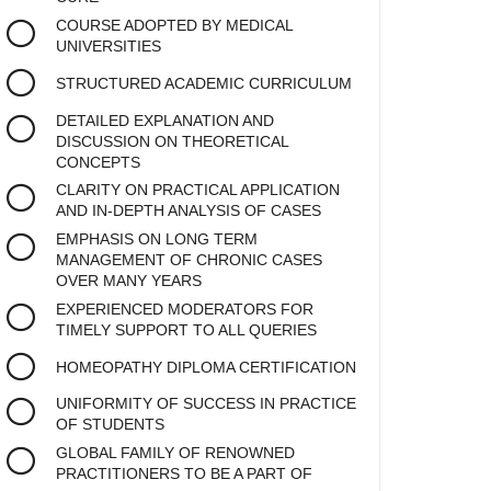
COURSE ADOPTED BY MEDICAL
UNIVERSITIES
STRUCTURED ACADEMIC CURRICULUM
DETAILED EXPLANATION AND
DISCUSSION ON THEORETICAL
CONCEPTS
CLARITY ON PRACTICAL APPLICATION
AND IN-DEPTH ANALYSIS OF CASES
EMPHASIS ON LONG TERM
MANAGEMENT OF CHRONIC CASES
OVER MANY YEARS
EXPERIENCED MODERATORS FOR
TIMELY SUPPORT TO ALL QUERIES
HOMEOPATHY DIPLOMA CERTIFICATION
UNIFORMITY OF SUCCESS IN PRACTICE
OF STUDENTS
GLOBAL FAMILY OF RENOWNED
PRACTITIONERS TO BE A PART OF