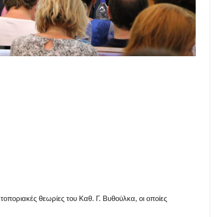
οποριακές θεωρίες του Καθ. Γ. Βυθούλκα, οι οποίες