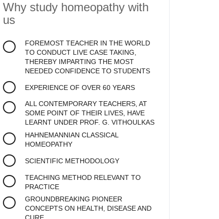
Why study homeopathy
with
us
FOREMOST TEACHER IN THE WORLD
TO CONDUCT LIVE CASE TAKING,
THEREBY IMPARTING THE MOST
NEEDED CONFIDENCE TO STUDENTS
EXPERIENCE OF OVER 60 YEARS
ALL CONTEMPORARY TEACHERS, AT
SOME POINT OF THEIR LIVES, HAVE
LEARNT UNDER PROF. G. VITHOULKAS
HAHNEMANNIAN CLASSICAL
HOMEOPATHY
SCIENTIFIC METHODOLOGY
TEACHING METHOD RELEVANT TO
PRACTICE
GROUNDBREAKING PIONEER
CONCEPTS ON HEALTH, DISEASE AND
CURE