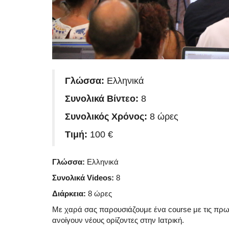
Γλώσσα:
Ελληνικά
Συνολικά Βίντεο:
8
Συνολικός Χρόνος:
8 ώρες
Τιμή:
100 €
Γλώσσα:
Ελληνικά
Συνολικά Videos:
8
Διάρκεια:
8 ώρες
Με χαρά σας παρουσιάζουμε ένα course με τις πρωτ
ανοίγουν νέους ορίζοντες στην Ιατρική.