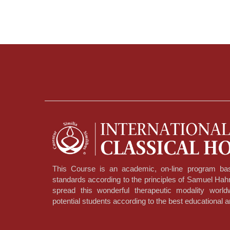
This Course is an academic, on-line program bas
standards according to the principles of Samuel Ha
spread this wonderful therapeutic modality worl
potential students according to the best educational a