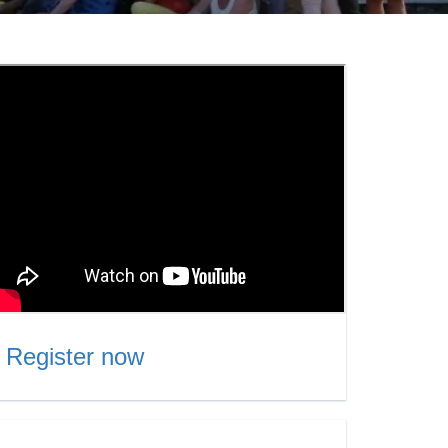
Register now