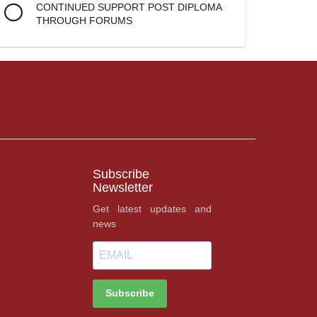
CONTINUED SUPPORT POST DIPLOMA
THROUGH FORUMS
Subscribe
Newsletter
Get latest updates and
news
Subscribe