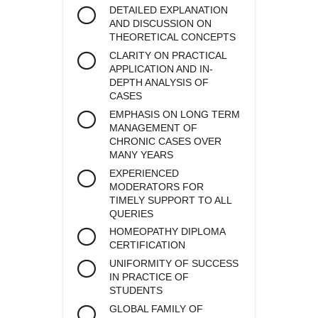
DETAILED EXPLANATION
AND DISCUSSION ON
THEORETICAL CONCEPTS
CLARITY ON PRACTICAL
APPLICATION AND IN-
DEPTH ANALYSIS OF
CASES
EMPHASIS ON LONG TERM
MANAGEMENT OF
CHRONIC CASES OVER
MANY YEARS
EXPERIENCED
MODERATORS FOR
TIMELY SUPPORT TO ALL
QUERIES
HOMEOPATHY DIPLOMA
CERTIFICATION
UNIFORMITY OF SUCCESS
IN PRACTICE OF
STUDENTS
GLOBAL FAMILY OF