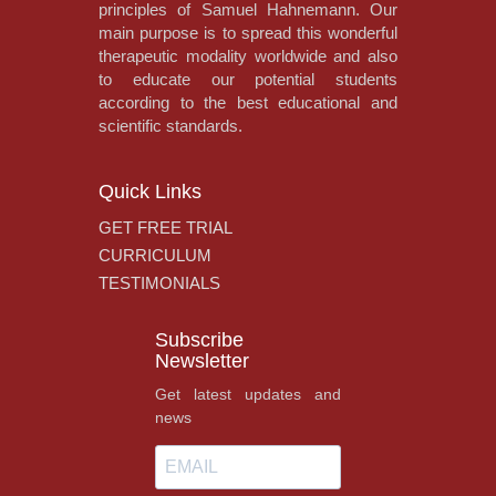
principles of Samuel Hahnemann. Our
main purpose is to spread this wonderful
therapeutic modality worldwide and also
to educate our potential students
according to the best educational and
scientific standards.
Quick Links
GET FREE TRIAL
CURRICULUM
TESTIMONIALS
Subscribe
Newsletter
Get latest updates and
news