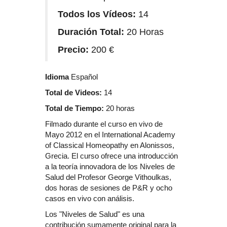
Todos los Vídeos:
14
Duración Total:
20 Horas
Precio:
200 €
Idioma
Español
Total de Videos:
14
Total de Tiempo:
20 horas
Filmado durante el curso en vivo de
Mayo 2012 en el International Academy
of Classical Homeopathy en Alonissos,
Grecia. El curso ofrece una introducción
a la teoría innovadora de los Niveles de
Salud del Profesor George Vithoulkas,
dos horas de sesiones de P&R y ocho
casos en vivo con análisis.
Los "Niveles de Salud" es una
contribución sumamente original para la