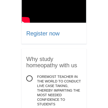
Register now
Why study
homeopathy
with us
FOREMOST TEACHER IN
THE WORLD TO CONDUCT
LIVE CASE TAKING,
THEREBY IMPARTING THE
MOST NEEDED
CONFIDENCE TO
STUDENTS