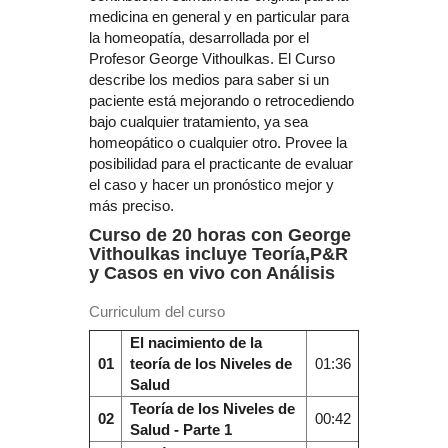
medicina en general y en particular para
la homeopatía, desarrollada por el
Profesor George Vithoulkas. El Curso
describe los medios para saber si un
paciente está mejorando o retrocediendo
bajo cualquier tratamiento, ya sea
homeopático o cualquier otro. Provee la
posibilidad para el practicante de evaluar
el caso y hacer un pronóstico mejor y
más preciso.
Curso de 20 horas con George
Vithoulkas incluye Teoría,P&R
y Casos en vivo con Análisis
Curriculum del curso
El nacimiento de la
01
teoría de los Niveles de
01:36
Salud
Teoría de los Niveles de
02
00:42
Salud - Parte 1