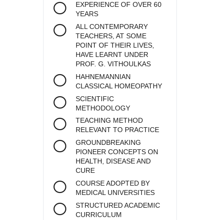
EXPERIENCE OF OVER 60
YEARS
ALL CONTEMPORARY
TEACHERS, AT SOME
POINT OF THEIR LIVES,
HAVE LEARNT UNDER
PROF. G. VITHOULKAS
HAHNEMANNIAN
CLASSICAL HOMEOPATHY
SCIENTIFIC
METHODOLOGY
TEACHING METHOD
RELEVANT TO PRACTICE
GROUNDBREAKING
PIONEER CONCEPTS ON
HEALTH, DISEASE AND
CURE
COURSE ADOPTED BY
MEDICAL UNIVERSITIES
STRUCTURED ACADEMIC
CURRICULUM