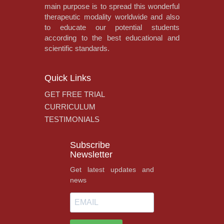
main purpose is to spread this wonderful
therapeutic modality worldwide and also
to educate our potential students
according to the best educational and
scientific standards.
Quick Links
GET FREE TRIAL
CURRICULUM
TESTIMONIALS
Subscribe
Newsletter
Get latest updates and
news