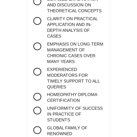
AND DISCUSSION ON
THEORETICAL CONCEPTS
CLARITY ON PRACTICAL
APPLICATION AND IN-
DEPTH ANALYSIS OF
CASES
EMPHASIS ON LONG TERM
MANAGEMENT OF
CHRONIC CASES OVER
MANY YEARS
EXPERIENCED
MODERATORS FOR
TIMELY SUPPORT TO ALL
QUERIES
HOMEOPATHY DIPLOMA
CERTIFICATION
UNIFORMITY OF SUCCESS
IN PRACTICE OF
STUDENTS
GLOBAL FAMILY OF
RENOWNED