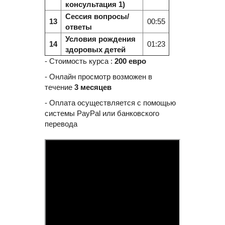
консультация 1)
Сессия вопросы/
13
00:55
ответы
Условия рождения
14
01:23
здоровых детей
- Стоимость курса :
200 евро
- Онлайн просмотр возможен в
течение
3 месяцев
- Оплата осуществляется с помощью
системы PayPal или банковского
перевода