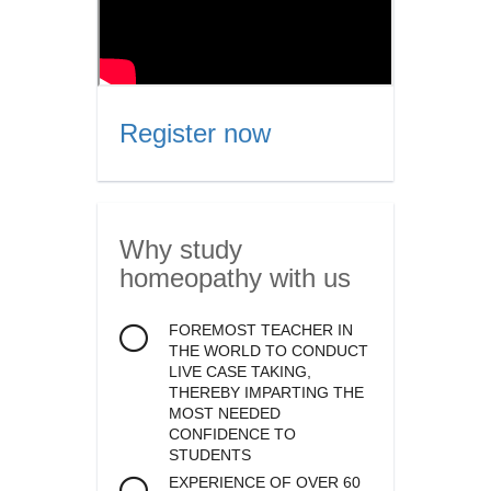
Register now
Why study
homeopathy
with us
FOREMOST TEACHER IN
THE WORLD TO CONDUCT
LIVE CASE TAKING,
THEREBY IMPARTING THE
MOST NEEDED
CONFIDENCE TO
STUDENTS
EXPERIENCE OF OVER 60