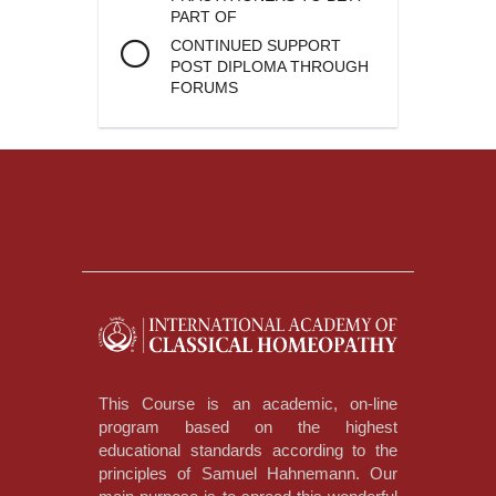
PART OF
CONTINUED SUPPORT
POST DIPLOMA THROUGH
FORUMS
This Course is an academic, on-line
program based on the highest
educational standards according to the
principles of Samuel Hahnemann. Our