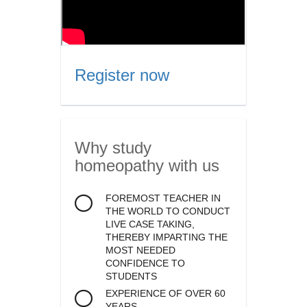
Register now
Why study
homeopathy
with us
FOREMOST TEACHER IN
THE WORLD TO CONDUCT
LIVE CASE TAKING,
THEREBY IMPARTING THE
MOST NEEDED
CONFIDENCE TO
STUDENTS
EXPERIENCE OF OVER 60
YEARS