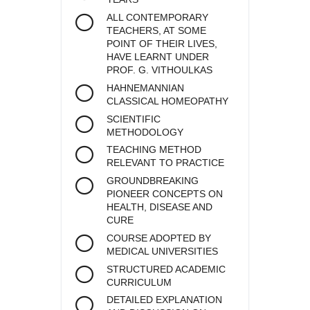
ALL CONTEMPORARY
TEACHERS, AT SOME
POINT OF THEIR LIVES,
HAVE LEARNT UNDER
PROF. G. VITHOULKAS
HAHNEMANNIAN
CLASSICAL HOMEOPATHY
SCIENTIFIC
METHODOLOGY
TEACHING METHOD
RELEVANT TO PRACTICE
GROUNDBREAKING
PIONEER CONCEPTS ON
HEALTH, DISEASE AND
CURE
COURSE ADOPTED BY
MEDICAL UNIVERSITIES
STRUCTURED ACADEMIC
CURRICULUM
DETAILED EXPLANATION