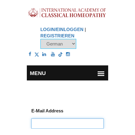
LOGIN/EINLOGGEN
|
REGISTRIEREN
E-Mail Address