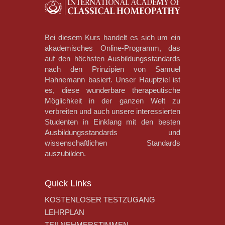
Bei diesem Kurs handelt es sich um ein
akademisches Online-Programm, das
auf den höchsten Ausbildungsstandards
nach den Prinzipien von Samuel
Hahnemann basiert. Unser Hauptziel ist
es, diese wunderbare therapeutische
Möglichkeit in der ganzen Welt zu
verbreiten und auch unsere interessierten
Studenten in Einklang mit den besten
Ausbildungsstandards und
wissenschaftlichen Standards
auszubilden.
Quick Links
KOSTENLOSER TESTZUGANG
LEHRPLAN
TEILNEHMERSTIMMEN