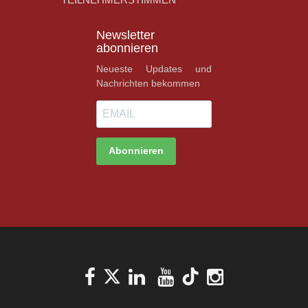
Newsletter
abonnieren
Neueste Updates und
Nachrichten bekommen
Abonnieren