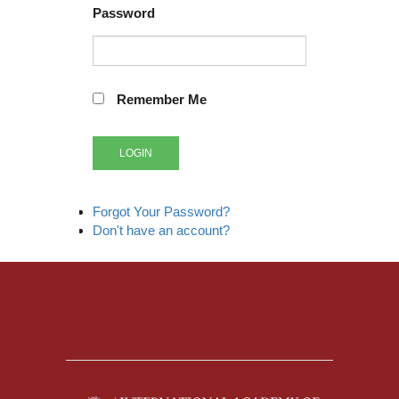
Password
Remember Me
LOGIN
Forgot Your Password?
Don't have an account?