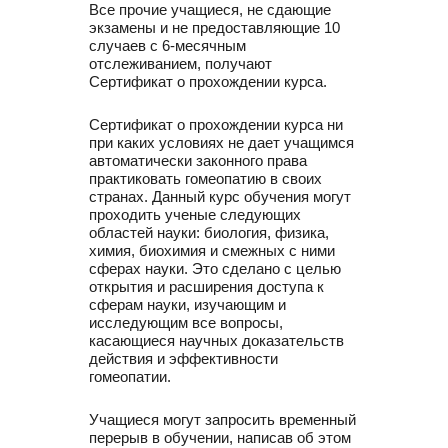
Все прочие учащиеся, не сдающие
экзамены и не предоставляющие 10
случаев с 6-месячным
отслеживанием, получают
Сертификат о прохождении курса.
Сертификат о прохождении курса ни
при каких условиях не дает учащимся
автоматически законного права
практиковать гомеопатию в своих
странах. Данный курс обучения могут
проходить ученые следующих
областей науки: биология, физика,
химия, биохимия и смежных с ними
сферах науки. Это сделано с целью
открытия и расширения доступа к
сферам науки, изучающим и
исследующим все вопросы,
касающиеся научных доказательств
действия и эффективности
гомеопатии.
Учащиеся могут запросить временный
перерыв в обучении, написав об этом