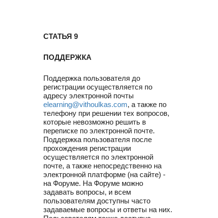
СТАТЬЯ 9
ПОДДЕРЖКА
Поддержка пользователя до
регистрации осуществляется по
адресу электронной почты
elearning@vithoulkas.com
, а также по
телефону при решении тех вопросов,
которые невозможно решить в
переписке по электронной почте.
Поддержка пользователя после
прохождения регистрации
осуществляется по электронной
почте, а также непосредственно на
электронной платформе (на сайте) -
на Форуме. На Форуме можно
задавать вопросы, и всем
пользователям доступны часто
задаваемые вопросы и ответы на них.