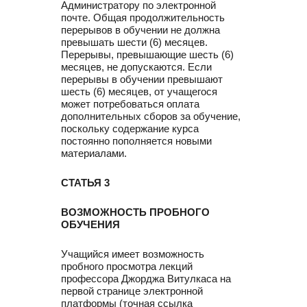
Администратору по электронной
почте. Общая продолжительность
перерывов в обучении не должна
превышать шести (6) месяцев.
Перерывы, превышающие шесть (6)
месяцев, не допускаются. Если
перерывы в обучении превышают
шесть (6) месяцев, от учащегося
может потребоваться оплата
дополнительных сборов за обучение,
поскольку содержание курса
постоянно пополняется новыми
материалами.
СТАТЬЯ 3
ВОЗМОЖНОСТЬ ПРОБНОГО
ОБУЧЕНИЯ
Учащийся имеет возможность
пробного просмотра лекций
профессора Джорджа Витулкаса на
первой странице электронной
платформы (точная ссылка