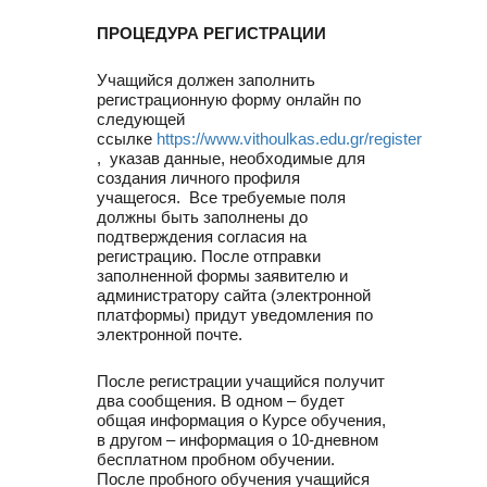
ПРОЦЕДУРА РЕГИСТРАЦИИ
Учащийся должен заполнить
регистрационную форму онлайн по
следующей
ссылке
https://www.vithoulkas.edu.gr/register
, указав данные, необходимые для
создания личного профиля
учащегося. Все требуемые поля
должны быть заполнены до
подтверждения согласия на
регистрацию. После отправки
заполненной формы заявителю и
администратору сайта (электронной
платформы) придут уведомления по
электронной почте.
После регистрации учащийся получит
два сообщения. В одном – будет
общая информация о Курсе обучения,
в другом – информация о 10-дневном
бесплатном пробном обучении.
После пробного обучения учащийся