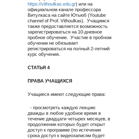
https://vithoulkas.edu.gr
) или на
официальном канале профессора
Витулкаса на сайте Ютьюб (Youtube
channel of Prof. Vithoulkas). Учащимся
также предоставляется возможность
зарегистрироваться на 10-дневное
пробное обучение. Участие в пробном
обучении не обязывает
регистрироваться на полный 2-летний
курс обучения.
СТАТЬЯ 4
ПРАВА УЧАЩИХСЯ
Учащиеся имеют следующие права:
- просмотреть каждую лекцию
дважды в любое удобное время в
течение двадцати четырех месяцев, в
продолжении которых будет открыт
доступ к программе (по истечении
срока доступ к видеозаписям будет