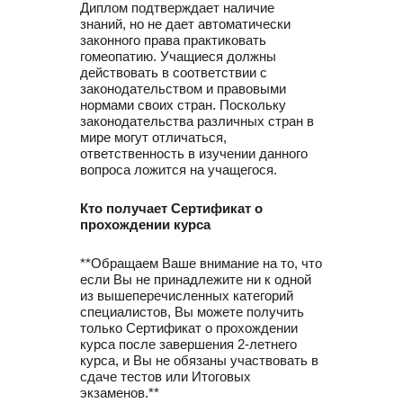
Диплом подтверждает наличие
знаний, но не дает автоматически
законного права практиковать
гомеопатию. Учащиеся должны
действовать в соответствии с
законодательством и правовыми
нормами своих стран. Поскольку
законодательства различных стран в
мире могут отличаться,
ответственность в изучении данного
вопроса ложится на учащегося.
Кто получает Сертификат о
прохождении курса
**Обращаем Ваше внимание на то, что
если Вы не принадлежите ни к одной
из вышеперечисленных категорий
специалистов, Вы можете получить
только Сертификат о прохождении
курса после завершения 2-летнего
курса, и Вы не обязаны участвовать в
сдаче тестов или Итоговых
экзаменов.**