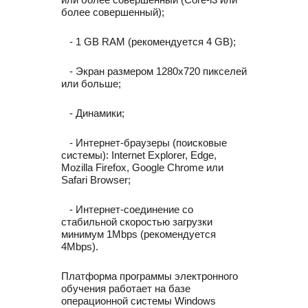
более совершенный);
- 1 GB RAM (рекомендуется 4 GB);
- Экран размером 1280x720 пикселей
или больше;
- Динамики;
- Интернет-браузеры (поисковые
системы): Internet Explorer, Edge,
Mozilla Firefox, Google Chrome или
Safari Browser;
- Интернет-соединение со
стабильной скоростью загрузки
минимум 1Mbps (рекомендуется
4Mbps).
Платформа программы электронного
обучения работает на базе
операционной системы Windows