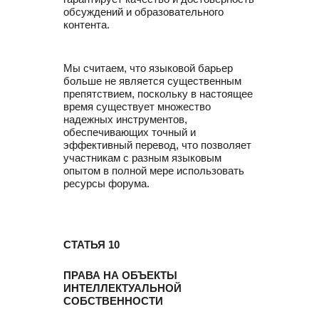
обсуждений и образовательного
контента.
Мы считаем, что языковой барьер
больше не является существенным
препятствием, поскольку в настоящее
время существует множество
надежных инструментов,
обеспечивающих точный и
эффективный перевод, что позволяет
участникам с разным языковым
опытом в полной мере использовать
ресурсы форума.
СТАТЬЯ 10
ПРАВА НА ОБЪЕКТЫ
ИНТЕЛЛЕКТУАЛЬНОЙ
СОБСТВЕННОСТИ