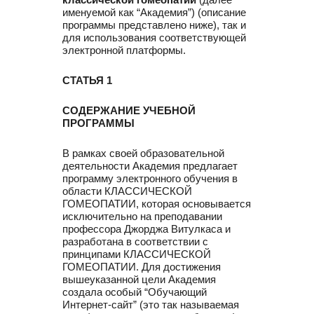
именуемой как “Академия”) (описание
программы представлено ниже), так и
для использования соответствующей
электронной платформы.
СТАТЬЯ 1
СОДЕРЖАНИЕ УЧЕБНОЙ
ПРОГРАММЫ
В рамках своей образовательной
деятельности Академия предлагает
программу электронного обучения в
области КЛАССИЧЕСКОЙ
ГОМЕОПАТИИ, которая основывается
исключительно на преподавании
профессора Джорджа Витулкаса и
разработана в соответствии с
принципами КЛАССИЧЕСКОЙ
ГОМЕОПАТИИ. Для достижения
вышеуказанной цели Академия
создала особый “Обучающий
Интернет-сайт” (это так называемая