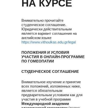
НА КУРСЕ
Внимательно прочитайте
студенческое соглашение.
Юридически действительным
является вариант соглашения на
английском языке
https://www.vithoulkas.edu.gr/legal
ПОЛОЖЕНИЯ И УСЛОВИЯ
УЧАСТИЯ В ОНЛАЙН-ПРОГРАММЕ
ПО ГОМЕОПАТИИ
СТУДЕНЧЕСКОЕ СОГЛАШЕНИЕ
Внимательное изучение и принятие
всех положений, изложенных ниже,
является обязательным
предварительным условием как для
участия в учебной программе
Международной академии
классической гомеопатии
(далее