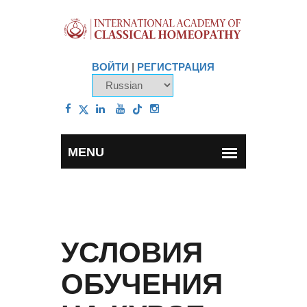
ВОЙТИ
|
РЕГИСТРАЦИЯ
УСЛОВИЯ
ОБУЧЕНИЯ