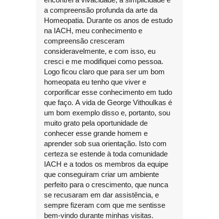
a compreensão profunda da arte da
Homeopatia. Durante os anos de estudo
na IACH, meu conhecimento e
compreensão cresceram
consideravelmente, e com isso, eu
cresci e me modifiquei como pessoa.
Logo ficou claro que para ser um bom
homeopata eu tenho que viver e
corporificar esse conhecimento em tudo
que faço. A vida de George Vithoulkas é
um bom exemplo disso e, portanto, sou
muito grato pela oportunidade de
conhecer esse grande homem e
aprender sob sua orientação. Isto com
certeza se estende à toda comunidade
IACH e a todos os membros da equipe
que conseguiram criar um ambiente
perfeito para o crescimento, que nunca
se recusaram em dar assistência, e
sempre fizeram com que me sentisse
bem-vindo durante minhas visitas.