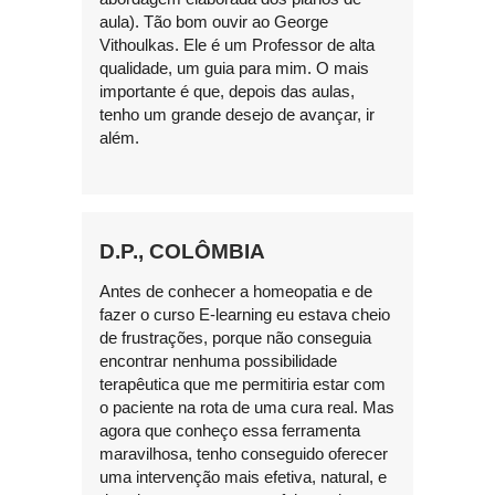
aula). Tão bom ouvir ao George
Vithoulkas. Ele é um Professor de alta
qualidade, um guia para mim. O mais
importante é que, depois das aulas,
tenho um grande desejo de avançar, ir
além.
D.P., COLÔMBIA
Antes de conhecer a homeopatia e de
fazer o curso E-learning eu estava cheio
de frustrações, porque não conseguia
encontrar nenhuma possibilidade
terapêutica que me permitiria estar com
o paciente na rota de uma cura real. Mas
agora que conheço essa ferramenta
maravilhosa, tenho conseguido oferecer
uma intervenção mais efetiva, natural, e