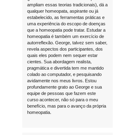
ampliam essas teorias tradicionais), dá a
qualquer homeopata, aspirante ou já
estabelecido, as ferramentas práticas e
uma experiência do escopo de doenças
que a homeopatia pode tratar. Estudar a
homeopatia é também um exercício de
autorreflexão. George, talvez sem saber,
revela aspectos dos participantes, dos
quais eles podem nem sequer estar
cientes. Sua abordagem realista,
pragmática e divertida tem me mantido
colado ao computador, e pesquisando
avidamente nos meus livros. Estou
profundamente grato ao George e sua
equipe de pessoas que fazem este
curso acontecer, não só para o meu
benefício, mas para o avanço da própria
homeopatia.