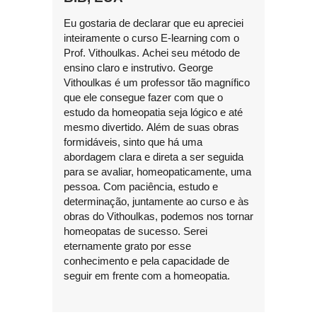
Eu gostaria de declarar que eu apreciei
inteiramente o curso E-learning com o
Prof. Vithoulkas. Achei seu método de
ensino claro e instrutivo. George
Vithoulkas é um professor tão magnífico
que ele consegue fazer com que o
estudo da homeopatia seja lógico e até
mesmo divertido. Além de suas obras
formidáveis, sinto que há uma
abordagem clara e direta a ser seguida
para se avaliar, homeopaticamente, uma
pessoa. Com paciência, estudo e
determinação, juntamente ao curso e às
obras do Vithoulkas, podemos nos tornar
homeopatas de sucesso. Serei
eternamente grato por esse
conhecimento e pela capacidade de
seguir em frente com a homeopatia.