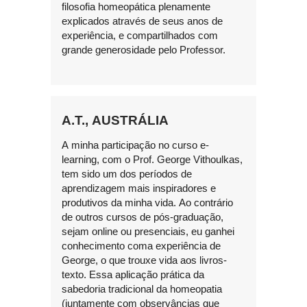
filosofia homeopática plenamente
explicados através de seus anos de
experiência, e compartilhados com
grande generosidade pelo Professor.
A.T., AUSTRÁLIA
A minha participação no curso e-
learning, com o Prof. George Vithoulkas,
tem sido um dos períodos de
aprendizagem mais inspiradores e
produtivos da minha vida. Ao contrário
de outros cursos de pós-graduação,
sejam online ou presenciais, eu ganhei
conhecimento coma experiência de
George, o que trouxe vida aos livros-
texto. Essa aplicação prática da
sabedoria tradicional da homeopatia
(juntamente com observâncias que