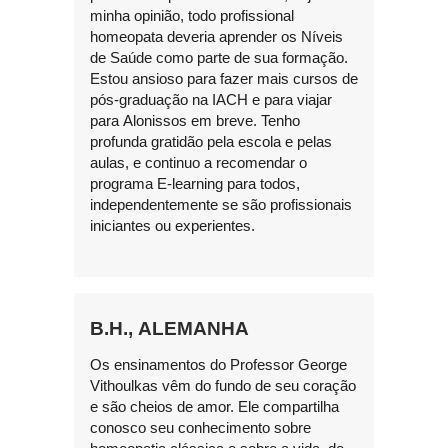
minha opinião, todo profissional
homeopata deveria aprender os Níveis
de Saúde como parte de sua formação.
Estou ansioso para fazer mais cursos de
pós-graduação na IACH e para viajar
para Alonissos em breve. Tenho
profunda gratidão pela escola e pelas
aulas, e continuo a recomendar o
programa E-learning para todos,
independentemente se são profissionais
iniciantes ou experientes.
B.H., ALEMANHA
Os ensinamentos do Professor George
Vithoulkas vêm do fundo de seu coração
e são cheios de amor. Ele compartilha
conosco seu conhecimento sobre