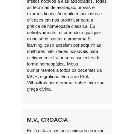
efeitos nocivos a elas associados. Todas
as técnicas de avaliação, provas e
exames finais são muito minuciosos e
eficazes em nos prontificar para a
prática da homeopatia clássica. Eu
definitivamente recomendo a qualquer
aluno sério buscar o programa E-
learning, caso anseiem por adquirir as
melhores habilidades possíveis para
efetivamente tratar seus pacientes de
forma homeopática. Meus
cumprimentos a todos os docentes da
IACH, e gratidão eterna ao Prof.
Vithoulkas por derramar sobre mim sua
graça divina.
M.V., CROÁCIA
Eu já estava bastante animado no início