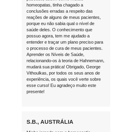
homeopatas, tinha chagado a
conclusões erradas a respeito das
reações de alguns de meus pacientes,
porque eu não sabia qual o nível de
saúde deles. O conhecimento que
possuo agora, tem me ajudado a
entender e traçar um plano preciso para
o processo de cura de meus pacientes.
Aprender os Níveis de Saúde,
relacionando-os à teoria de Hahnemann,
mudará sua prática! Obrigado, George
Vithoulkas, por todos os seus anos de
experiência, os quais você verte sobre
esse curso! Eu agradeço muito este
presente!
S.B., AUSTRÁLIA