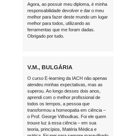
Agora, ao possuir meu diploma, é minha
responsabilidade devolver e dar o meu
melhor para fazer deste mundo um lugar
melhor para todos, utilizando as
ferramentas que me foram dadas.
Obrigado por tudo.
V.M., BULGÁRIA
O curso E-learning da IACH não apenas
atendeu minhas expectativas, mas as
superou. Ao longo desses dois anos,
aprendi com o melhor profissional de
todos os tempos, a pessoa que
transformou a homeopatia em ciência –
o Prof. George Vithoulkas. Foi ele quem
trouxe luz à essa ciência – em sua
teoria, princípios, Matéria Médica e
prática. Ficarei para sempre maravilhado