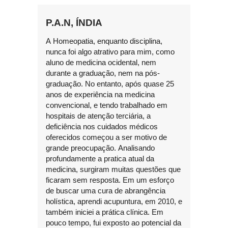
P.A.N, ÍNDIA
A Homeopatia, enquanto disciplina,
nunca foi algo atrativo para mim, como
aluno de medicina ocidental, nem
durante a graduação, nem na pós-
graduação. No entanto, após quase 25
anos de experiência na medicina
convencional, e tendo trabalhado em
hospitais de atenção terciária, a
deficiência nos cuidados médicos
oferecidos começou a ser motivo de
grande preocupação. Analisando
profundamente a pratica atual da
medicina, surgiram muitas questões que
ficaram sem resposta. Em um esforço
de buscar uma cura de abrangência
holística, aprendi acupuntura, em 2010, e
também iniciei a prática clínica. Em
pouco tempo, fui exposto ao potencial da