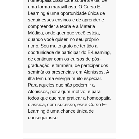
homeopatia clássica e sobre a vida, de
uma forma maravilhosa. O Curso E-
Learning é uma oportunidade única de
seguir esses ensinos e de aprender e
compreender a teoria e a Matéria
Médica, onde quer que você esteja,
quando você quiser, no seu próprio
ritmo. Sou muito grato de ter tido a
oportunidade de participar do E-Learning,
de continuar com os cursos de pós-
graduação, e também, de participar dos
seminários presenciais em Alonissos. A
ilha tem uma energia muito especial.
Para aqueles que não podem ir a
Alonissos, por algum motivo, e para
todos que queiram praticar a homeopatia
clássica, com sucesso, esse Curso E-
Learning é uma chance única de
conseguir isso.