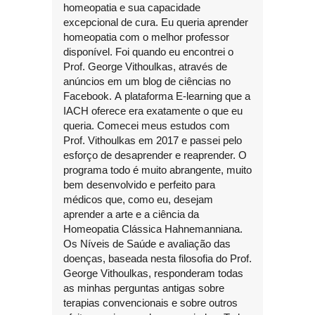
homeopatia e sua capacidade
excepcional de cura. Eu queria aprender
homeopatia com o melhor professor
disponível. Foi quando eu encontrei o
Prof. George Vithoulkas, através de
anúncios em um blog de ciências no
Facebook. A plataforma E-learning que a
IACH oferece era exatamente o que eu
queria. Comecei meus estudos com
Prof. Vithoulkas em 2017 e passei pelo
esforço de desaprender e reaprender. O
programa todo é muito abrangente, muito
bem desenvolvido e perfeito para
médicos que, como eu, desejam
aprender a arte e a ciência da
Homeopatia Clássica Hahnemanniana.
Os Níveis de Saúde e avaliação das
doenças, baseada nesta filosofia do Prof.
George Vithoulkas, responderam todas
as minhas perguntas antigas sobre
terapias convencionais e sobre outros