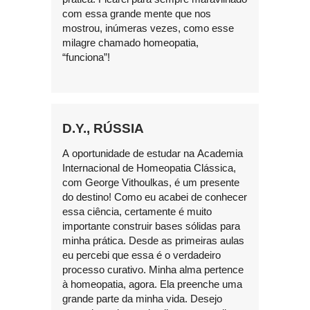
com essa grande mente que nos
mostrou, inúmeras vezes, como esse
milagre chamado homeopatia,
“funciona”!
D.Y., RÚSSIA
A oportunidade de estudar na Academia
Internacional de Homeopatia Clássica,
com George Vithoulkas, é um presente
do destino! Como eu acabei de conhecer
essa ciência, certamente é muito
importante construir bases sólidas para
minha prática. Desde as primeiras aulas
eu percebi que essa é o verdadeiro
processo curativo. Minha alma pertence
à homeopatia, agora. Ela preenche uma
grande parte da minha vida. Desejo