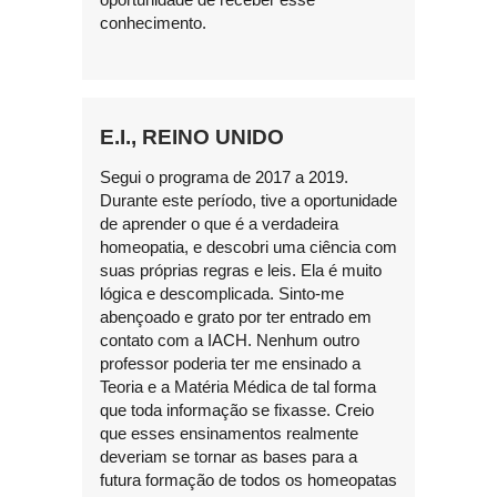
conhecimento.
E.I., REINO UNIDO
Segui o programa de 2017 a 2019.
Durante este período, tive a oportunidade
de aprender o que é a verdadeira
homeopatia, e descobri uma ciência com
suas próprias regras e leis. Ela é muito
lógica e descomplicada. Sinto-me
abençoado e grato por ter entrado em
contato com a IACH. Nenhum outro
professor poderia ter me ensinado a
Teoria e a Matéria Médica de tal forma
que toda informação se fixasse. Creio
que esses ensinamentos realmente
deveriam se tornar as bases para a
futura formação de todos os homeopatas