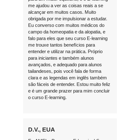
me ajudou a ver as coisas reais a se
alcançar em muitos casos. Muito
obrigada por me impulsionar a estudar.
Eu converso com muitos médicos do
campo da homeopatia e da alopatia, e
falo para eles que seu curso E-learning
me trouxe tantos benefícios para
entender e utilizar na prática. Próprio
para iniciantes e também alunos
avançados, e adequado para alunos
tailandeses, pois você fala de forma
clara e as legendas em inglês também
são fáceis de entender. Estou muito feliz
e é um grande prazer para mim concluir
o curso E-learning.
D.V., EUA