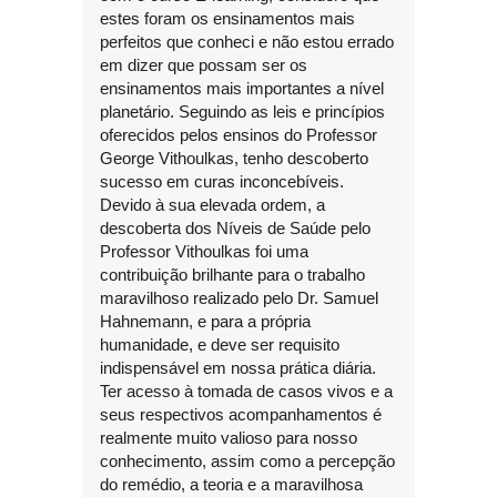
estes foram os ensinamentos mais
perfeitos que conheci e não estou errado
em dizer que possam ser os
ensinamentos mais importantes a nível
planetário. Seguindo as leis e princípios
oferecidos pelos ensinos do Professor
George Vithoulkas, tenho descoberto
sucesso em curas inconcebíveis.
Devido à sua elevada ordem, a
descoberta dos Níveis de Saúde pelo
Professor Vithoulkas foi uma
contribuição brilhante para o trabalho
maravilhoso realizado pelo Dr. Samuel
Hahnemann, e para a própria
humanidade, e deve ser requisito
indispensável em nossa prática diária.
Ter acesso à tomada de casos vivos e a
seus respectivos acompanhamentos é
realmente muito valioso para nosso
conhecimento, assim como a percepção
do remédio, a teoria e a maravilhosa