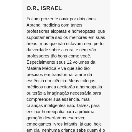
O.R., ISRAEL
Foi um prazer te ouvir por dois anos.
Aprendi medicina com tantos
professores alopatas e homeopatas, que
supostamente são os melhores em suas
áreas, mas que não estavam nem perto
da verdade sobre a cura, e nem são
professores tão bons como você.
Especialmente seus 12 volumes da
Matéria Médica Viva que são tão
precisos em transformar a arte da
essência em ciência. Meus colegas
médicos nunca aceitarão a homeopatia
ou terão a imaginação necessária para
compreender sua essência, mas
crianças inteligentes irão. Talvez, para
ensinar homeopatia para a próxima
geração deveríamos escrever
empolgantes livros infantis, já que, hoje
em dia, nenhuma criança sabe quem é o