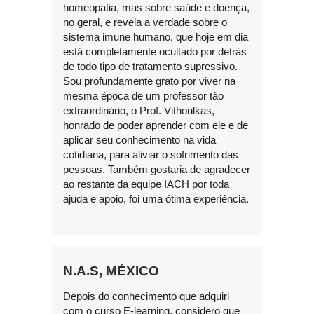
homeopatia, mas sobre saúde e doença,
no geral, e revela a verdade sobre o
sistema imune humano, que hoje em dia
está completamente ocultado por detrás
de todo tipo de tratamento supressivo.
Sou profundamente grato por viver na
mesma época de um professor tão
extraordinário, o Prof. Vithoulkas,
honrado de poder aprender com ele e de
aplicar seu conhecimento na vida
cotidiana, para aliviar o sofrimento das
pessoas. Também gostaria de agradecer
ao restante da equipe IACH por toda
ajuda e apoio, foi uma ótima experiência.
N.A.S, MÉXICO
Depois do conhecimento que adquiri
com o curso E-learning, considero que