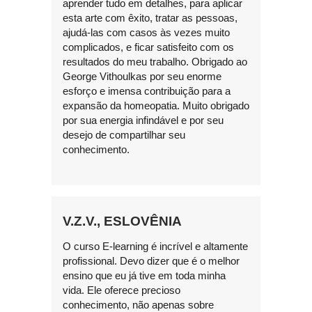
aprender tudo em detalhes, para aplicar
esta arte com êxito, tratar as pessoas,
ajudá-las com casos às vezes muito
complicados, e ficar satisfeito com os
resultados do meu trabalho. Obrigado ao
George Vithoulkas por seu enorme
esforço e imensa contribuição para a
expansão da homeopatia. Muito obrigado
por sua energia infindável e por seu
desejo de compartilhar seu
conhecimento.
V.Z.V., ESLOVÊNIA
O curso E-learning é incrível e altamente
profissional. Devo dizer que é o melhor
ensino que eu já tive em toda minha
vida. Ele oferece precioso
conhecimento, não apenas sobre