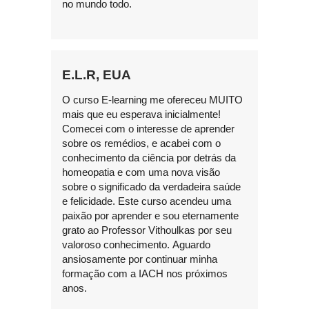
no mundo todo.
E.L.R, EUA
O curso E-learning me ofereceu MUITO
mais que eu esperava inicialmente!
Comecei com o interesse de aprender
sobre os remédios, e acabei com o
conhecimento da ciência por detrás da
homeopatia e com uma nova visão
sobre o significado da verdadeira saúde
e felicidade. Este curso acendeu uma
paixão por aprender e sou eternamente
grato ao Professor Vithoulkas por seu
valoroso conhecimento. Aguardo
ansiosamente por continuar minha
formação com a IACH nos próximos
anos.