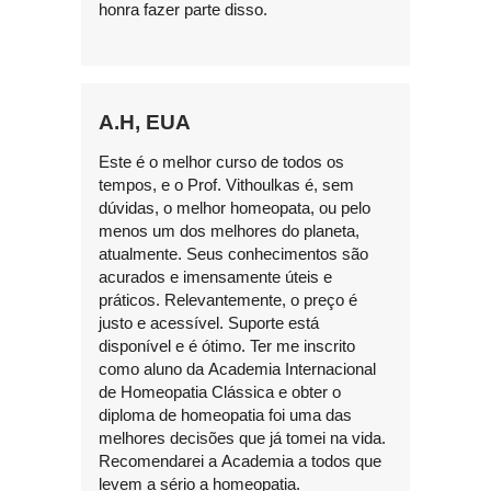
honra fazer parte disso.
A.H, EUA
Este é o melhor curso de todos os
tempos, e o Prof. Vithoulkas é, sem
dúvidas, o melhor homeopata, ou pelo
menos um dos melhores do planeta,
atualmente. Seus conhecimentos são
acurados e imensamente úteis e
práticos. Relevantemente, o preço é
justo e acessível. Suporte está
disponível e é ótimo. Ter me inscrito
como aluno da Academia Internacional
de Homeopatia Clássica e obter o
diploma de homeopatia foi uma das
melhores decisões que já tomei na vida.
Recomendarei a Academia a todos que
levem a sério a homeopatia.