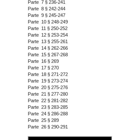
Parte 7 § 236-241
Parte 8 § 242-244
Parte 9 § 245-247
Parte 10 § 248-249
Parte 11 § 250-252
Parte 12 § 253-254
Parte 13 § 255-261
Parte 14 § 262-266
Parte 15 § 267-268
Parte 16 § 269
Parte 17 § 270
Parte 18 § 271-272
Parte 19 § 273-274
Parte 20 § 275-276
Parte 21 § 277-280
Parte 22 § 281-282
Parte 23 § 283-285
Parte 24 § 286-288
Parte 25 § 289
Parte 26 § 290-291