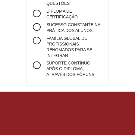
QUESTÕES
DIPLOMA DE
CERTIFICAÇÃO
SUCESSO CONSTANTE NA
PRÁTICA DOS ALUNOS
FAMÍLIA GLOBAL DE
PROFISSIONAIS
RENOMADOS PARA SE
INTEGRAR
SUPORTE CONTÍNUO
APÓS O DIPLOMA,
ATRAVÉS DOS FÓRUNS