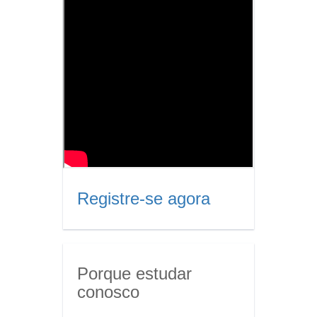
Registre-se agora
Porque estudar
conosco