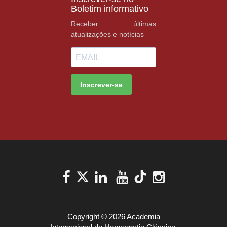
Boletim informativo
Receber últimas
atualizações e notícias
Inscrever-se
Copyright © 2026 Academia