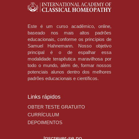
Este é um curso acadêmico, online,
baseado nos mais altos padrões
educacionais, conforme os princípios de
Samuel Hahnemann. Nosso objetivo
principal é o de espalhar essa
modalidade terapêutica maravilhosa por
todo o mundo, além de, formar nossos
potenciais alunos dentro dos melhores
padrões educacionais e científicos.
Links rápidos
OBTER TESTE GRATUITO
CURRÍCULUM
DEPOIMENTOS
Inscrever-se no