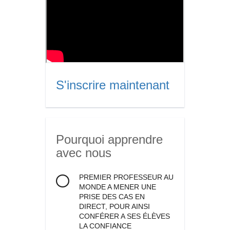
S'inscrire maintenant
Pourquoi apprendre
avec nous
PREMIER PROFESSEUR AU
MONDE A MENER UNE
PRISE DES CAS EN
DIRECT, POUR AINSI
CONFÉRER A SES ÉLÈVES
LA CONFIANCE