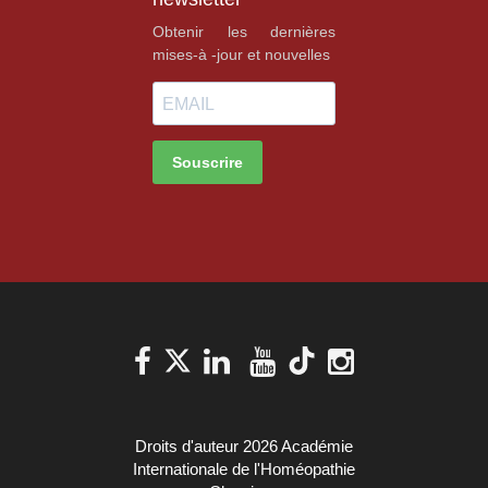
Obtenir les dernières
mises-à -jour et nouvelles
Souscrire
Droits d'auteur 2026 Académie
Internationale de l'Homéopathie