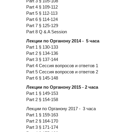
Part 3 § 105-108
Part 4 § 109-112
Part 5 § 112-113
Part 6 § 114-124
Part 7 § 125-129
Part 8 Q & A Session
Лекции по Органону 2014 - 5 часа
Part 1 § 130-133
Part 2 § 134-136
Part 3 § 137-144
Part 4 Сессия вопросов и ответов 1
Part 5 Сессия вопросов и ответов 2
Part 6 § 145-148
Лекции по Органону 2015 - 2 часа
Part 1 § 149-153
Part 2 § 154-158
Лекции по Органону 2017 - 3 часа
Part 1 § 159-163
Part 2 § 164-170
Part 3 § 171-174