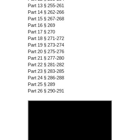
Part 13 § 255-261
Part 14 § 262-266
Part 15 § 267-268
Part 16 § 269
Part 17 § 270
Part 18 § 271-272
Part 19 § 273-274
Part 20 § 275-276
Part 21 § 277-280
Part 22 § 281-282
Part 23 § 283-285
Part 24 § 286-288
Part 25 § 289
Part 26 § 290-291