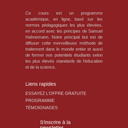
Ce cours est un programme
académique, en ligne, basé sur les
normes pédagogiques les plus élevées,
en accord avec les principes de Samuel
Hahnemann. Notre principal but est de
diffuser cette merveilleuse méthode de
traitement dans le monde entier et aussi
de former nos potentiels étudiants selon
les plus élevés standards de l'éducation
et de la science.
Liens rapides
ESSAYEZ L'OFFRE GRATUITE
PROGRAMME
TÉMOIGNAGES
S'inscrire à la
newsletter