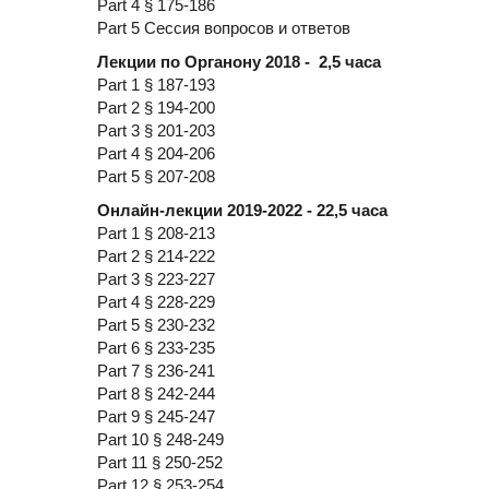
Part 4 § 175-186
Part 5 Сессия вопросов и ответов
Лекции по Органону 2018 - 2,5 часа
Part 1 § 187-193
Part 2 § 194-200
Part 3 § 201-203
Part 4 § 204-206
Part 5 § 207-208
Онлайн-лекции 2019-2022 - 22,5 часа
Part 1 § 208-213
Part 2 § 214-222
Part 3 § 223-227
Part 4 § 228-229
Part 5 § 230-232
Part 6 § 233-235
Part 7 § 236-241
Part 8 § 242-244
Part 9 § 245-247
Part 10 § 248-249
Part 11 § 250-252
Part 12 § 253-254