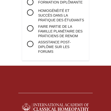
FORMATION DIPLÔMANTE
HOMOGÉNÉITÉ ET
SUCCÈS DANS LA
PRATIQUE DES ÉTUDIANTS
FAIRE PARTIE DE LA
FAMILLE PLANÉTAIRE DES
PRATICIENS DE RENOM
ASSISTANCE POST-
DIPLÔME SUR LES
FORUMS