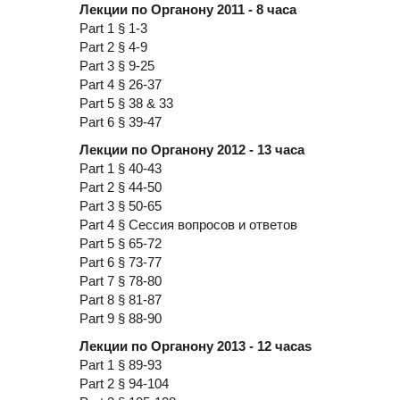
Лекции по Органону 2011 - 8 часа
Part 1 § 1-3
Part 2 § 4-9
Part 3 § 9-25
Part 4 § 26-37
Part 5 § 38 & 33
Part 6 § 39-47
Лекции по Органону 2012 - 13 часа
Part 1 § 40-43
Part 2 § 44-50
Part 3 § 50-65
Part 4 § Сессия вопросов и ответов
Part 5 § 65-72
Part 6 § 73-77
Part 7 § 78-80
Part 8 § 81-87
Part 9 § 88-90
Лекции по Органону 2013 - 12 часаs
Part 1 § 89-93
Part 2 § 94-104