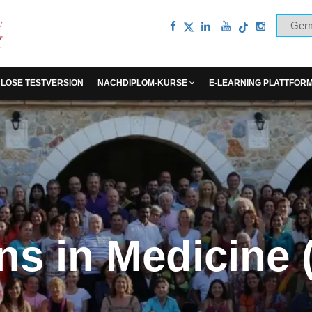
LOSE TESTVERSION
NACHDIPLOM-KURSE
E-LEARNING PLATTFOR
ns in Medicine