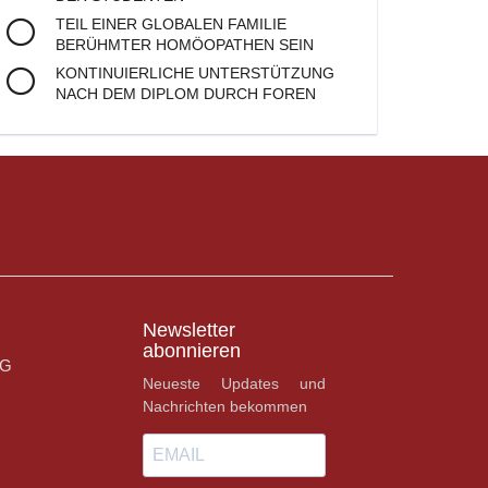
TEIL EINER GLOBALEN FAMILIE
BERÜHMTER HOMÖOPATHEN SEIN
KONTINUIERLICHE UNTERSTÜTZUNG
NACH DEM DIPLOM DURCH FOREN
Newsletter
abonnieren
NG
Neueste Updates und
Nachrichten bekommen