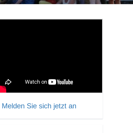
Melden Sie sich jetzt an