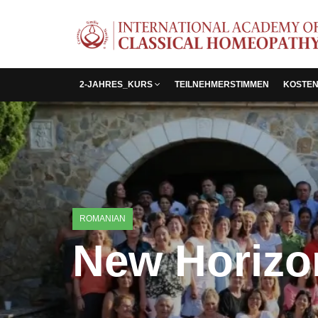
2-JAHRES_KURS
TEILNEHMERSTIMMEN
KOSTEN
ROMANIAN
New Horizo