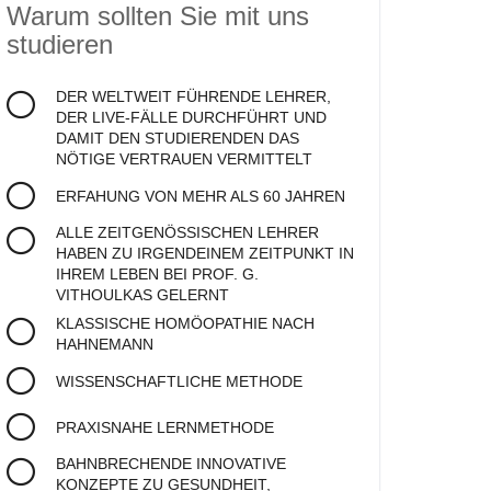
Warum sollten Sie mit uns
studieren
DER WELTWEIT FÜHRENDE LEHRER,
DER LIVE-FÄLLE DURCHFÜHRT UND
DAMIT DEN STUDIERENDEN DAS
NÖTIGE VERTRAUEN VERMITTELT
ERFAHUNG VON MEHR ALS 60 JAHREN
ALLE ZEITGENÖSSISCHEN LEHRER
HABEN ZU IRGENDEINEM ZEITPUNKT IN
IHREM LEBEN BEI PROF. G.
VITHOULKAS GELERNT
KLASSISCHE HOMÖOPATHIE NACH
HAHNEMANN
WISSENSCHAFTLICHE METHODE
PRAXISNAHE LERNMETHODE
BAHNBRECHENDE INNOVATIVE
KONZEPTE ZU GESUNDHEIT,